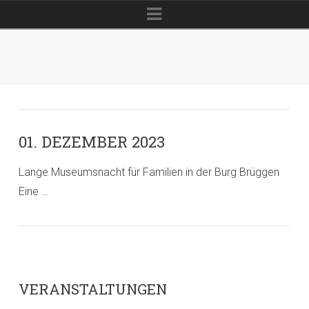
Navigation
01. DEZEMBER 2023
Lange Museumsnacht für Familien in der Burg Brüggen
Eine …
VERANSTALTUNGEN