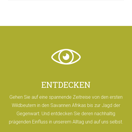
ENTDECKEN
Gehen Sie auf eine spannende Zeitreise von den ersten
Wildbeutern in den Savannen Afrikas bis zur Jagd der
Gegenwart. Und entdecken Sie deren nachhaltig
prägenden Einfluss in unserem Alltag und auf uns selbst.