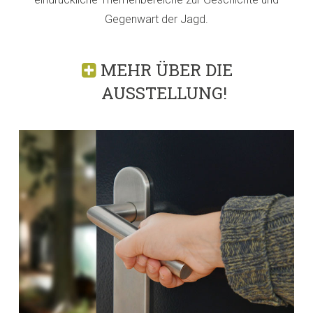
Gegenwart der Jagd.
MEHR ÜBER DIE
AUSSTELLUNG!