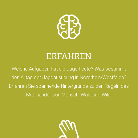
ERFAHREN
Welche Aufgaben hat die Jagd heute? Was bestimmt
den Alltag der Jagdausübung in Nordrhein-Westfalen?
Erfahren Sie spannende Hintergründe zu den Regeln des
Miteinander von Mensch, Wald und Wild.