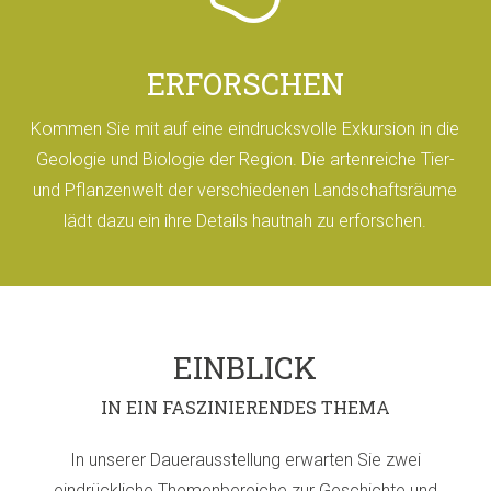
ERFORSCHEN
Kommen Sie mit auf eine eindrucksvolle Exkursion in die
Geologie und Biologie der Region. Die artenreiche Tier-
und Pflanzenwelt der verschiedenen Landschaftsräume
lädt dazu ein ihre Details hautnah zu erforschen.
EINBLICK
IN EIN FASZINIERENDES THEMA
In unserer Dauerausstellung erwarten Sie zwei
eindrückliche Themenbereiche zur Geschichte und