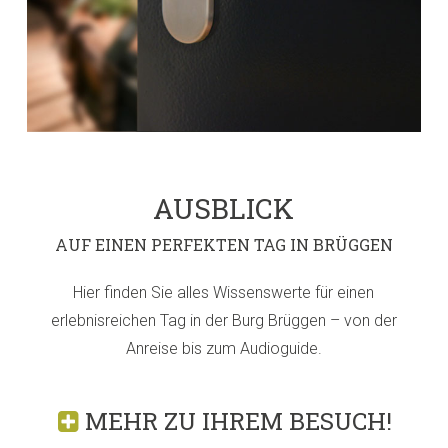
AUSBLICK
AUF EINEN PERFEKTEN TAG IN BRÜGGEN
Hier finden Sie alles Wissenswerte für einen
erlebnisreichen Tag in der Burg Brüggen – von der
Anreise bis zum Audioguide.
MEHR ZU IHREM BESUCH!