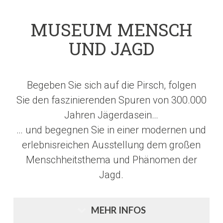
MUSEUM MENSCH
UND JAGD
Begeben Sie sich auf die Pirsch, folgen
Sie den faszinierenden Spuren von 300.000
Jahren Jägerdasein…
… und begegnen Sie in einer modernen und
erlebnisreichen Ausstellung dem großen
Menschheitsthema und Phänomen der
Jagd.
MEHR INFOS