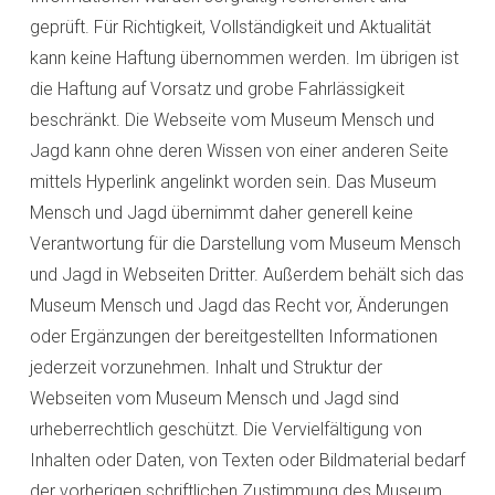
geprüft. Für Richtigkeit, Vollständigkeit und Aktualität
kann keine Haftung übernommen werden. Im übrigen ist
die Haftung auf Vorsatz und grobe Fahrlässigkeit
beschränkt. Die Webseite vom Museum Mensch und
Jagd kann ohne deren Wissen von einer anderen Seite
mittels Hyperlink angelinkt worden sein. Das Museum
Mensch und Jagd übernimmt daher generell keine
Verantwortung für die Darstellung vom Museum Mensch
und Jagd in Webseiten Dritter. Außerdem behält sich das
Museum Mensch und Jagd das Recht vor, Änderungen
oder Ergänzungen der bereitgestellten Informationen
jederzeit vorzunehmen. Inhalt und Struktur der
Webseiten vom Museum Mensch und Jagd sind
urheberrechtlich geschützt. Die Vervielfältigung von
Inhalten oder Daten, von Texten oder Bildmaterial bedarf
der vorherigen schriftlichen Zustimmung des Museum