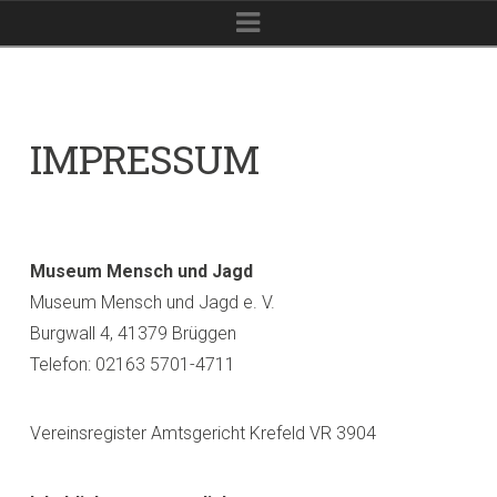
Navigation
IMPRESSUM
Museum Mensch und Jagd
Museum Mensch und Jagd e. V.
Burgwall 4, 41379 Brüggen
Telefon: 02163 5701-4711
Vereinsregister Amtsgericht Krefeld VR 3904